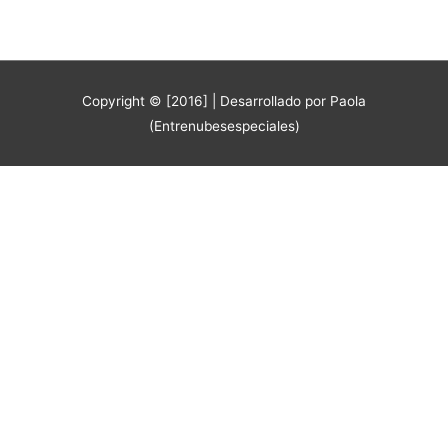
Copyright © [2016]
| Desarrollado por Paola
(Entrenubesespeciales)