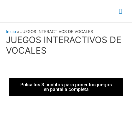
Inicio
JUEGOS INTERACTIVOS DE VOCALES
JUEGOS INTERACTIVOS DE
VOCALES
Pulsa los 3 puntitos para poner los juegos
en pantalla completa