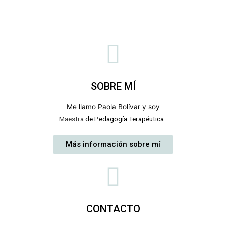
SOBRE MÍ
Me llamo Paola Bolívar
y
soy
Maestra
de Pedagogía Terapéutica.
Más información sobre mí
CONTACTO