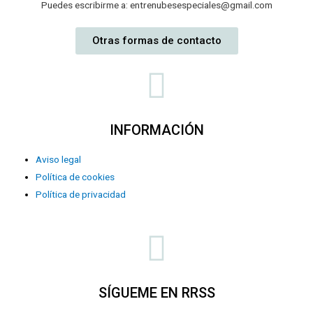
Puedes escribirme a: entrenubesespeciales@gmail.com
Otras formas de contacto
INFORMACIÓN
Aviso legal
Política de cookies
Política de privacidad
SÍGUEME EN RRSS