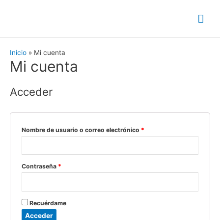
Inicio
Mi cuenta
Mi cuenta
Acceder
Nombre de usuario o correo electrónico
*
Contraseña
*
Recuérdame
Acceder