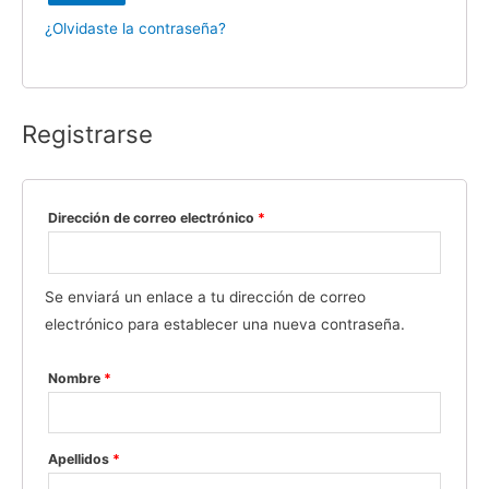
¿Olvidaste la contraseña?
Registrarse
Dirección de correo electrónico
*
Se enviará un enlace a tu dirección de correo
electrónico para establecer una nueva contraseña.
Nombre
*
Apellidos
*