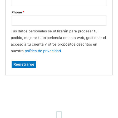
Phone
*
Tus datos personales se utilizarán para procesar tu
pedido, mejorar tu experiencia en esta web, gestionar el
acceso a tu cuenta y otros propósitos descritos en
nuestra
política de privacidad
.
Registrarse