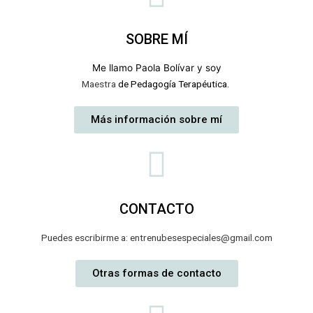
SOBRE MÍ
Me llamo Paola Bolívar
y
soy
Maestra
de Pedagogía Terapéutica.
Más información sobre mí
CONTACTO
Puedes escribirme a: entrenubesespeciales@gmail.com
Otras formas de contacto