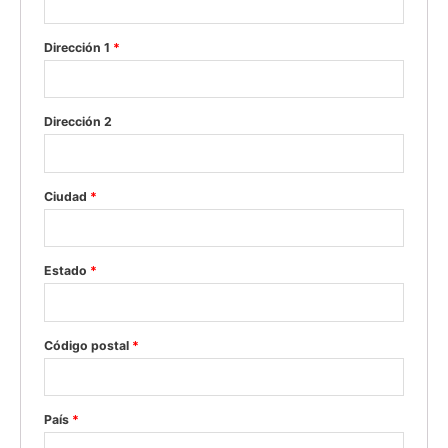
Dirección 1
*
Dirección 2
Ciudad
*
Estado
*
Código postal
*
País
*