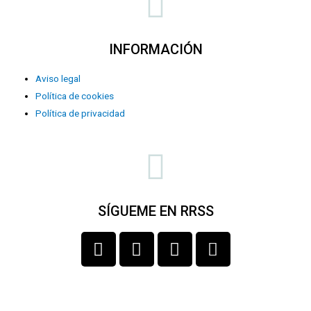
INFORMACIÓN
Aviso legal
Política de cookies
Política de privacidad
SÍGUEME EN RRSS