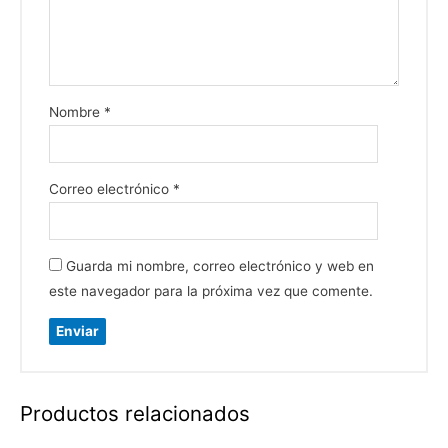
Nombre
*
Correo electrónico
*
Guarda mi nombre, correo electrónico y web en
este navegador para la próxima vez que comente.
Productos relacionados