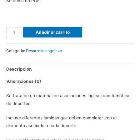
Se envía en PDF.
Añadir al carrito
Categoría:
Desarrollo cognitivo
Descripción
Valoraciones (0)
Se trata de un material de asociaciones lógicas con temática
de deportes.
Incluye diferentes láminas que deben completar con el
elemento asociado a cada deporte.