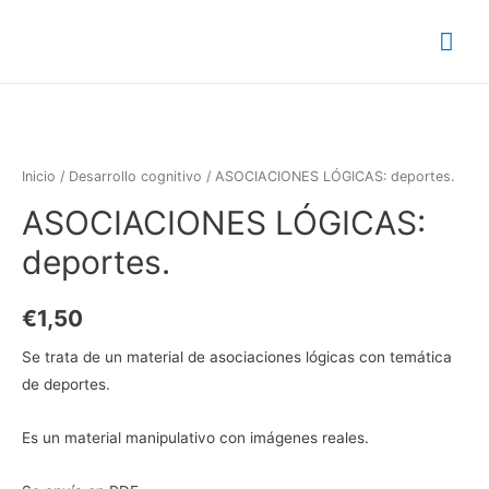
Inicio
/
Desarrollo cognitivo
/ ASOCIACIONES LÓGICAS: deportes.
ASOCIACIONES LÓGICAS:
deportes.
€
1,50
Se trata de un material de asociaciones lógicas con temática
de deportes.
Es un material manipulativo con imágenes reales.