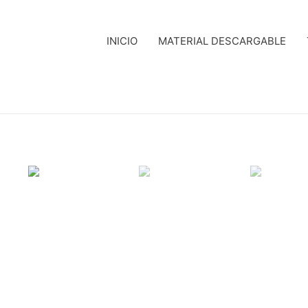
INICIO
MATERIAL DESCARGABLE