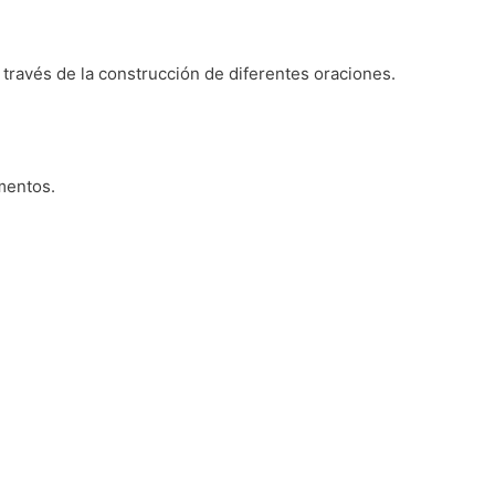
a través de la construcción de diferentes oraciones.
ementos.