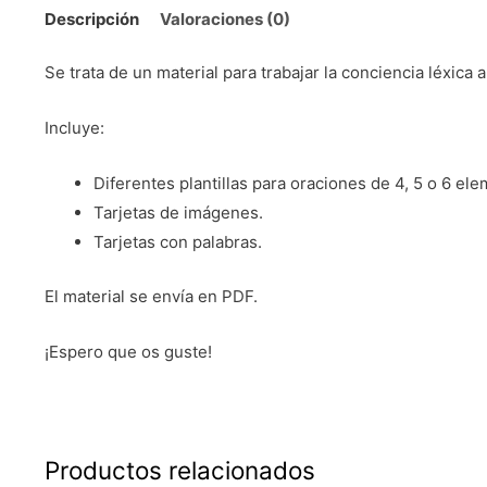
Descripción
Valoraciones (0)
Se trata de un material para trabajar la conciencia léxica 
Incluye:
Diferentes plantillas para oraciones de 4, 5 o 6 el
Tarjetas de imágenes.
Tarjetas con palabras.
El material se envía en PDF.
¡Espero que os guste!
Productos relacionados