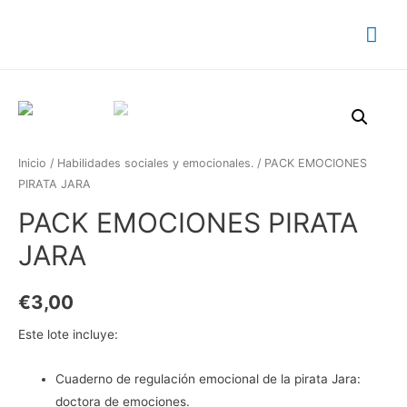
Inicio
/
Habilidades sociales y emocionales.
/ PACK EMOCIONES
PIRATA JARA
PACK EMOCIONES PIRATA
JARA
€
3,00
Este lote incluye:
Cuaderno de regulación emocional de la pirata Jara:
doctora de emociones.