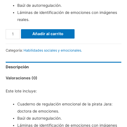
Baúl de autorregulación.
Láminas de identificación de emociones con imágenes
reales.
Añadir al carrito
Categoría:
Habilidades sociales y emocionales.
Descripción
Valoraciones (0)
Este lote incluye:
Cuaderno de regulación emocional de la pirata Jara:
doctora de emociones.
Baúl de autorregulación.
Láminas de identificación de emociones con imágenes