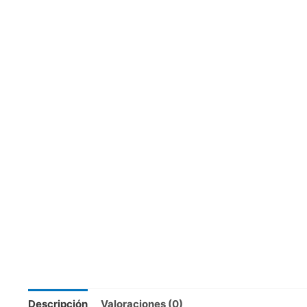
Descripción
Valoraciones (0)