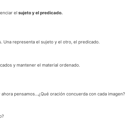
enciar el
sujeto y el predicado.
 Una representa el sujeto y el otro, el predicado.
dicados y mantener el material ordenado.
 y ahora pensamos…¿Qué oración concuerda con cada imagen?
o?