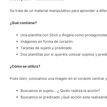
Se trata de un material manipulativo para aprender a difer
¿Qué contiene?
Una plantilla con Stich y Ángela como protagonistas.
Imágenes en forma de corazón.
Tarjetas de sujeto y predicado.
Dos plantillas por si queréis colocar sujetos y pre
¿Cómo se utiliza?
Pues bien, colocamos una imagen en el corazón centrar
Buscamos el sujeto….¿ Quién realiza la acción?
Buscamos el predicado ¿Qué acción esta realizand