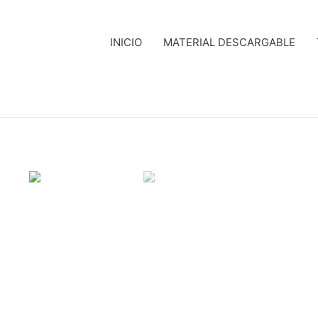
INICIO
MATERIAL DESCARGABLE