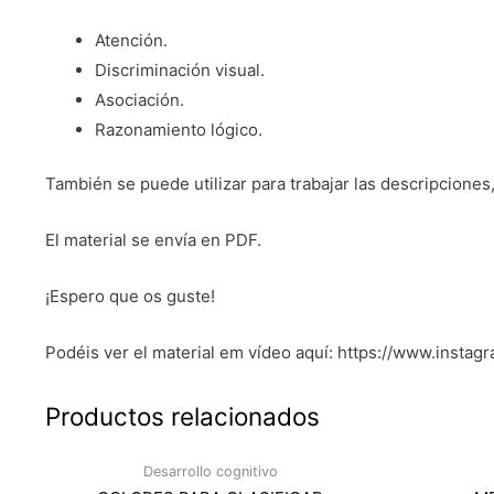
Atención.
Discriminación visual.
Asociación.
Razonamiento lógico.
También se puede utilizar para trabajar las descripciones, 
El material se envía en PDF.
¡Espero que os guste!
Podéis ver el material em vídeo aquí: https://www.ins
Productos relacionados
Desarrollo cognitivo