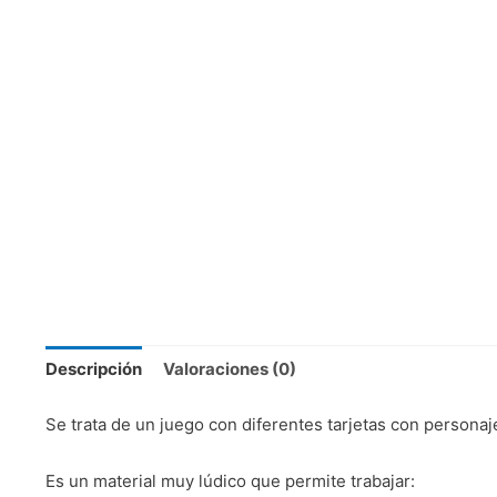
Descripción
Valoraciones (0)
Se trata de un juego con diferentes tarjetas con personaj
Es un material muy lúdico que permite trabajar: