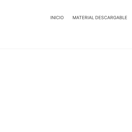
INICIO
MATERIAL DESCARGABLE