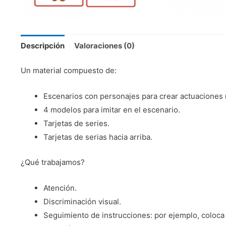
Descripción
Valoraciones (0)
Un material compuesto de:
Escenarios con personajes para crear actuaciones 
4 modelos para imitar en el escenario.
Tarjetas de series.
Tarjetas de serias hacia arriba.
¿Qué trabajamos?
Atención.
Discriminación visual.
Seguimiento de instrucciones: por ejemplo, coloca