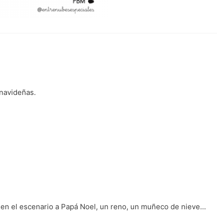
navideñas.
 en el escenario a Papá Noel, un reno, un muñeco de nieve…