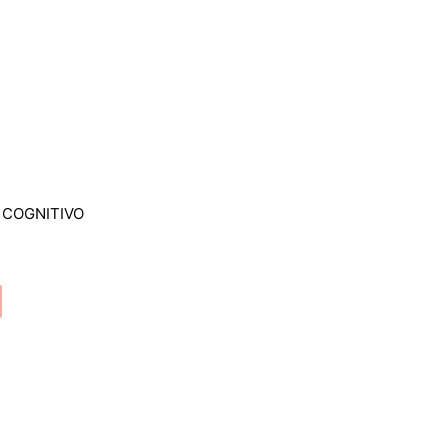
 COGNITIVO