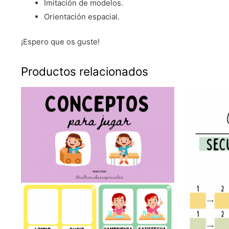
Imitación de modelos.
Orientación espacial.
¡Espero que os guste!
Productos relacionados