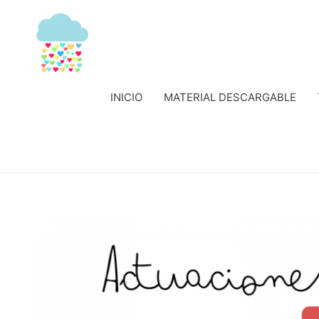
INICIO
MATERIAL DESCARGABLE